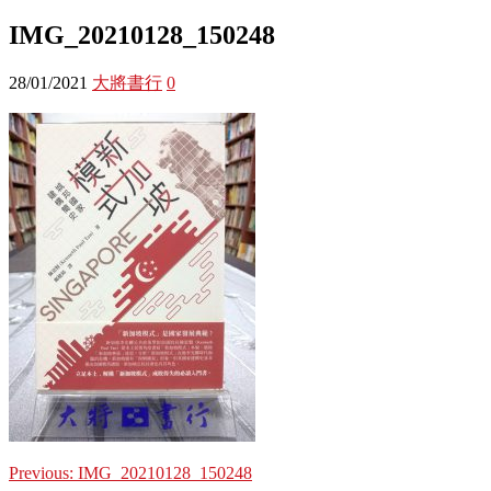
IMG_20210128_150248
28/01/2021
大將書行
0
Previous:
IMG_20210128_150248