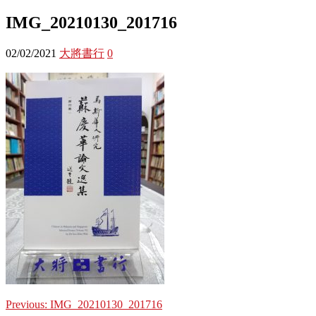
IMG_20210130_201716
02/02/2021
大將書行
0
Previous:
IMG_20210130_201716