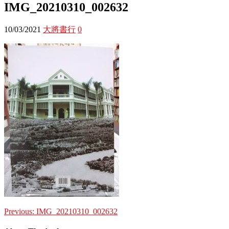
IMG_20210310_002632
10/03/2021
大將書行
0
Previous:
IMG_20210310_002632