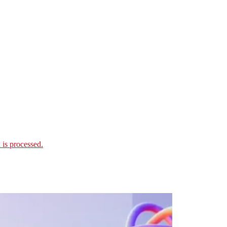
is processed.