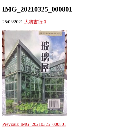
IMG_20210325_000801
25/03/2021
大將書行
0
Previous:
IMG_20210325_000801