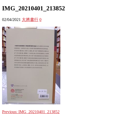
IMG_20210401_213852
02/04/2021
大將書行
0
Previous:
IMG_20210401_213852