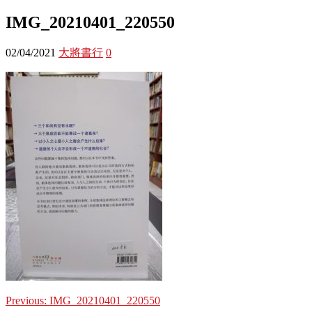
IMG_20210401_220550
02/04/2021
大將書行
0
Previous:
IMG_20210401_220550