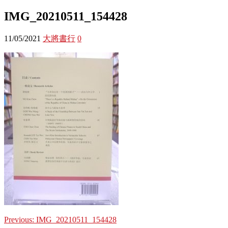
IMG_20210511_154428
11/05/2021
大將書行
0
Previous:
IMG_20210511_154428