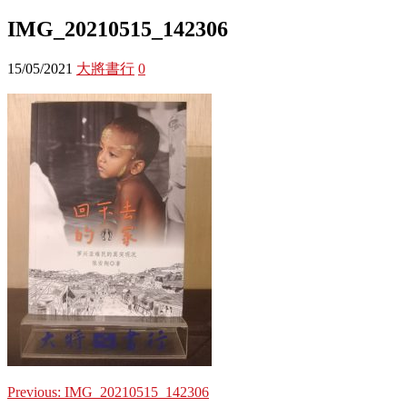
IMG_20210515_142306
15/05/2021
大將書行
0
Previous:
IMG_20210515_142306