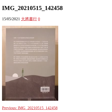
IMG_20210515_142458
15/05/2021
大將書行
0
Previous:
IMG_20210515_142458