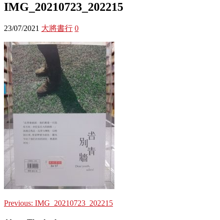
IMG_20210723_202215
23/07/2021
大將書行
0
Previous:
IMG_20210723_202215