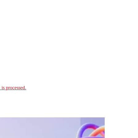
is processed.