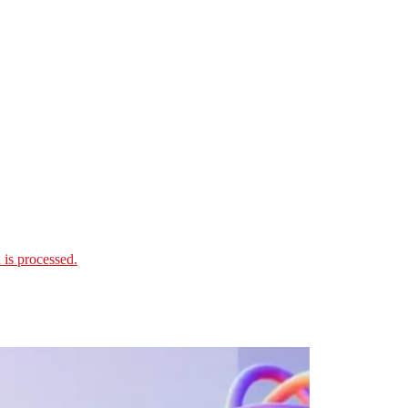
is processed.