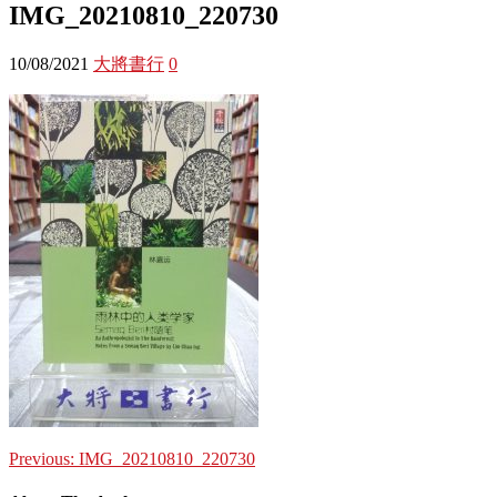
IMG_20210810_220730
10/08/2021
大將書行
0
Previous:
IMG_20210810_220730