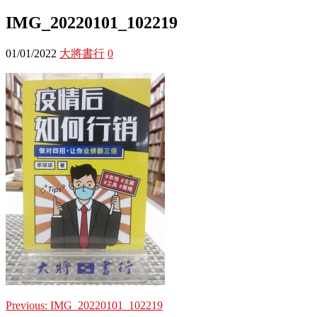
IMG_20220101_102219
01/01/2022
大將書行
0
Previous:
IMG_20220101_102219