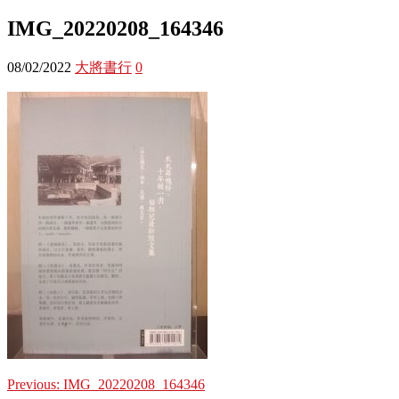
IMG_20220208_164346
08/02/2022
大將書行
0
Previous:
IMG_20220208_164346