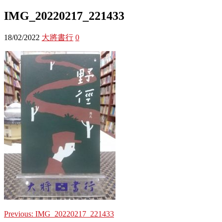
IMG_20220217_221433
18/02/2022
大將書行
0
Previous:
IMG_20220217_221433