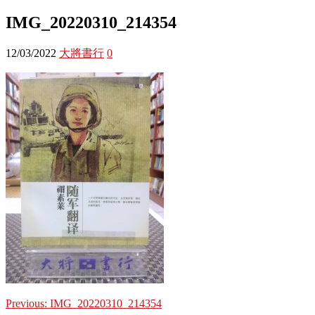
IMG_20220310_214354
12/03/2022
大將書行
0
Previous:
IMG_20220310_214354