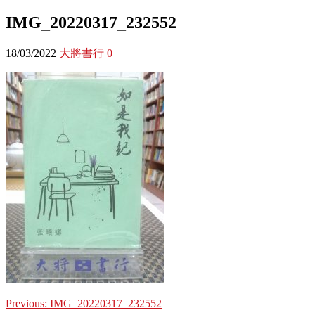
IMG_20220317_232552
18/03/2022
大將書行
0
Previous:
IMG_20220317_232552