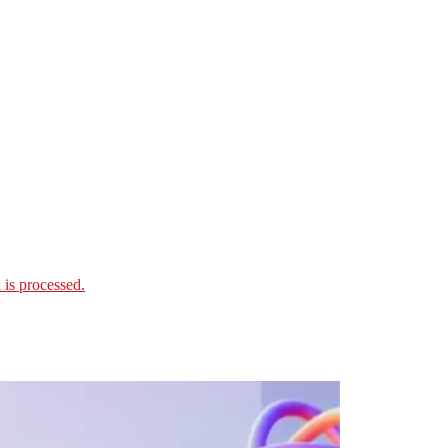
is processed.