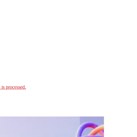
is processed.