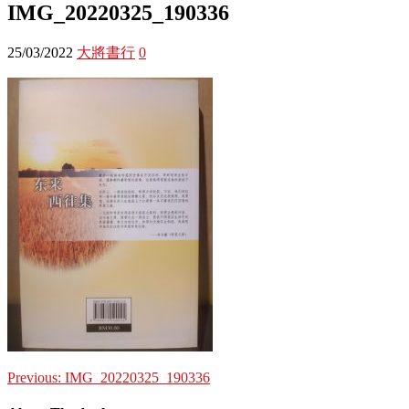
IMG_20220325_190336
25/03/2022
大將書行
0
Previous:
IMG_20220325_190336