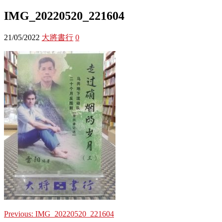
IMG_20220520_221604
21/05/2022
大將書行
0
Previous:
IMG_20220520_221604