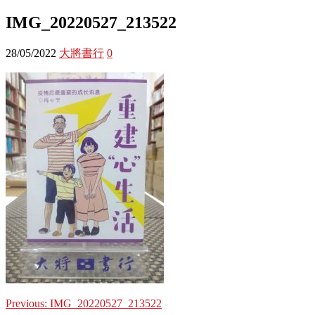
IMG_20220527_213522
28/05/2022
大將書行
0
Previous:
IMG_20220527_213522