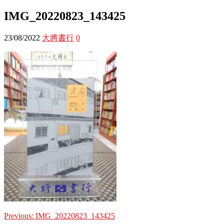
IMG_20220823_143425
23/08/2022
大將書行
0
Previous:
IMG_20220823_143425