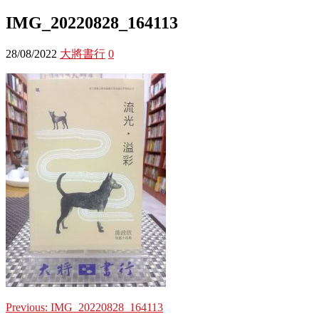
IMG_20220828_164113
28/08/2022
大將書行
0
Previous:
IMG_20220828_164113