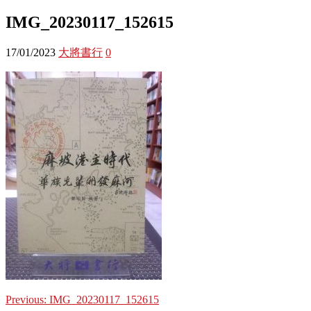
IMG_20230117_152615
17/01/2023
大將書行
0
Previous:
IMG_20230117_152615