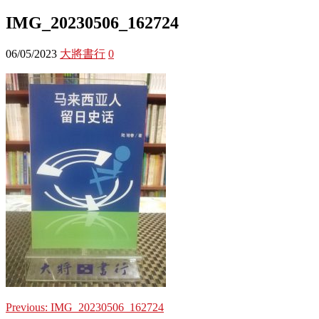
IMG_20230506_162724
06/05/2023
大將書行
0
Previous:
IMG_20230506_162724