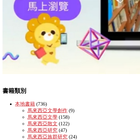
書籍類別
本地書籍
(736)
馬來西亞文學創作
(9)
馬來西亞文學
(158)
馬來西亞散文
(122)
馬來西亞研究
(47)
馬來西亞族群研究
(24)