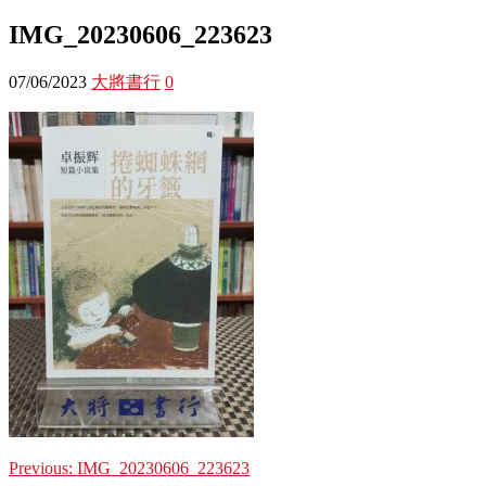
IMG_20230606_223623
07/06/2023
大將書行
0
Previous:
IMG_20230606_223623