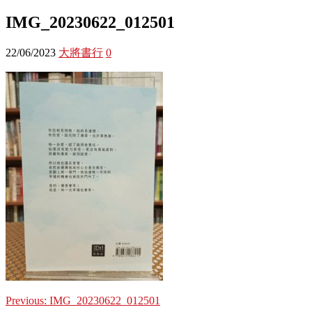
IMG_20230622_012501
22/06/2023
大將書行
0
Previous:
IMG_20230622_012501