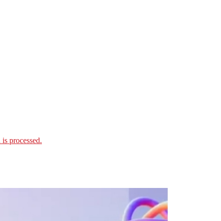
is processed.