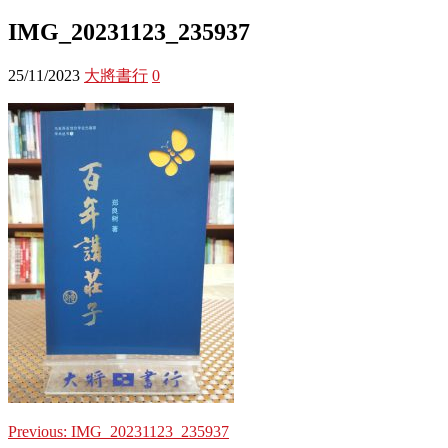
IMG_20231123_235937
25/11/2023
大將書行
0
Previous:
IMG_20231123_235937