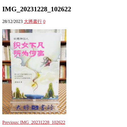
IMG_20231228_102622
28/12/2023
大將書行
0
Previous:
IMG_20231228_102622