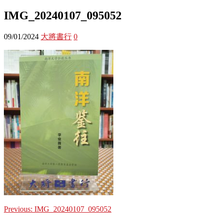
IMG_20240107_095052
09/01/2024
大將書行
0
Previous:
IMG_20240107_095052