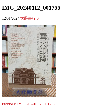
IMG_20240112_001755
12/01/2024
大將書行
0
Previous:
IMG_20240112_001755