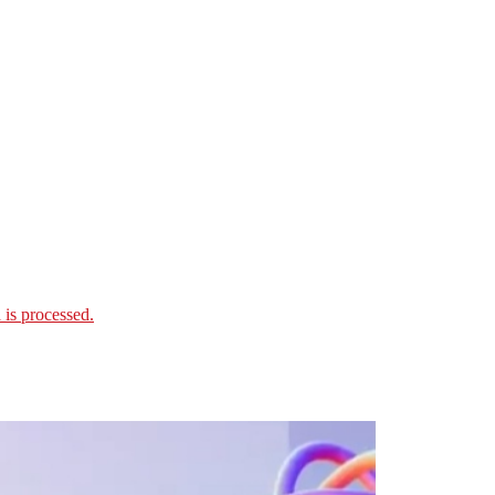
is processed.