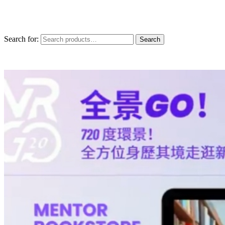
Search for:
Search