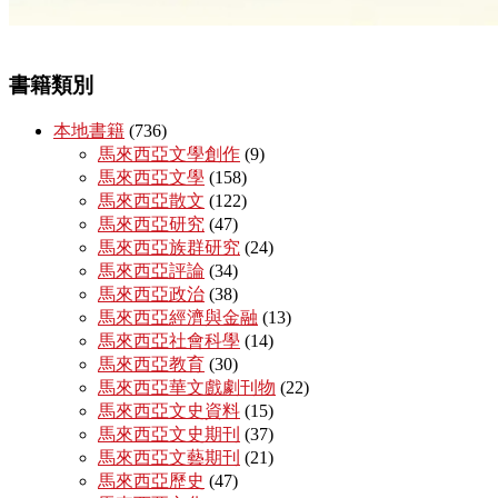
書籍類別
本地書籍
(736)
馬來西亞文學創作
(9)
馬來西亞文學
(158)
馬來西亞散文
(122)
馬來西亞研究
(47)
馬來西亞族群研究
(24)
馬來西亞評論
(34)
馬來西亞政治
(38)
馬來西亞經濟與金融
(13)
馬來西亞社會科學
(14)
馬來西亞教育
(30)
馬來西亞華文戲劇刊物
(22)
馬來西亞文史資料
(15)
馬來西亞文史期刊
(37)
馬來西亞文藝期刊
(21)
馬來西亞歷史
(47)