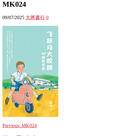
MK024
09/07/2025
大將書行
0
Previous:
MK024