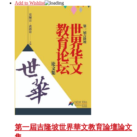
Add to Wishlist
第一屆吉隆坡世界華文教育論壇論文