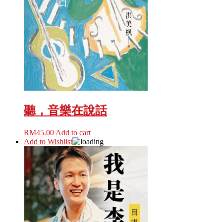
聽，音樂在說話
RM
45.00
Add to cart
Add to Wishlist