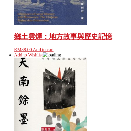
鄉土雲煙：地方故事與歷史記憶
RM
88.00
Add to cart
Add to Wishlist