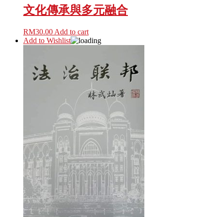
文化傳承與多元融合
RM
30.00
Add to cart
Add to Wishlist