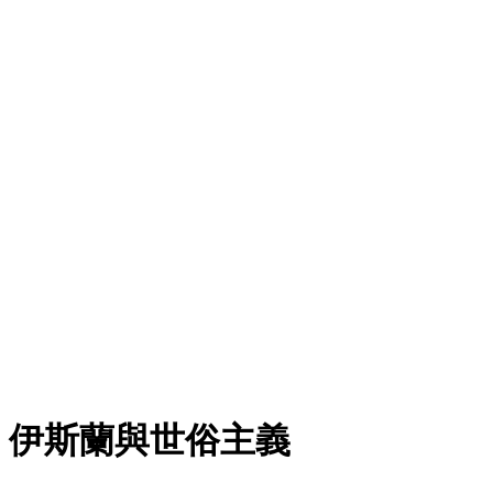
伊斯蘭與世俗主義