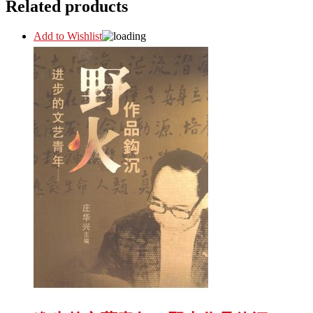
Related products
Add to Wishlist