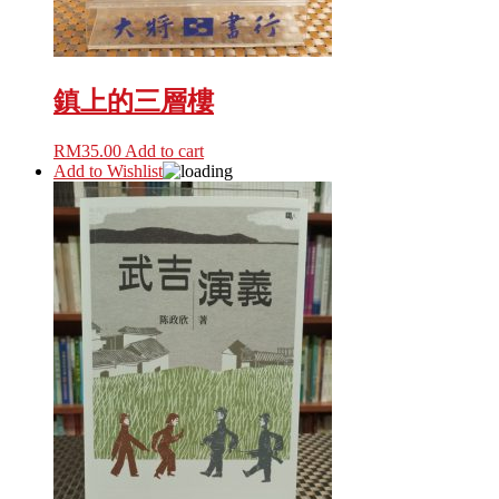
鎮上的三層樓
RM
35.00
Add to cart
Add to Wishlist