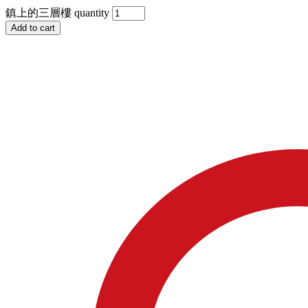
鎮上的三層樓 quantity
Add to cart