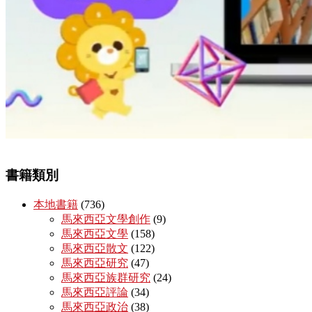
書籍類別
本地書籍
(736)
馬來西亞文學創作
(9)
馬來西亞文學
(158)
馬來西亞散文
(122)
馬來西亞研究
(47)
馬來西亞族群研究
(24)
馬來西亞評論
(34)
馬來西亞政治
(38)