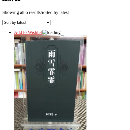
Showing all 6 results
Sorted by latest
Add to Wishlist