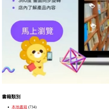
書籍類別
本地書籍
(734)