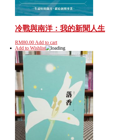
冷戰與南洋：我的新聞人生
RM
80.00
Add to cart
Add to Wishlist