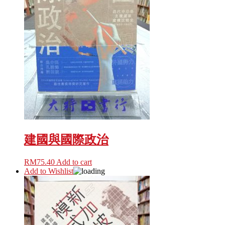
建國與國際政治
RM
75.40
Add to cart
Add to Wishlist