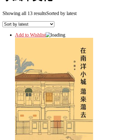
Showing all 13 results
Sorted by latest
Add to Wishlist