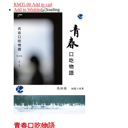
RM
35.00
Add to cart
Add to Wishlist
青春口吃物語