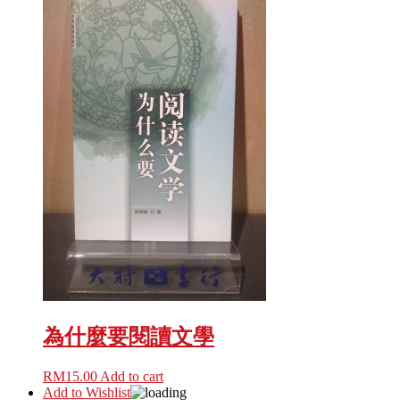
為什麼要閱讀文學
RM
15.00
Add to cart
Add to Wishlist