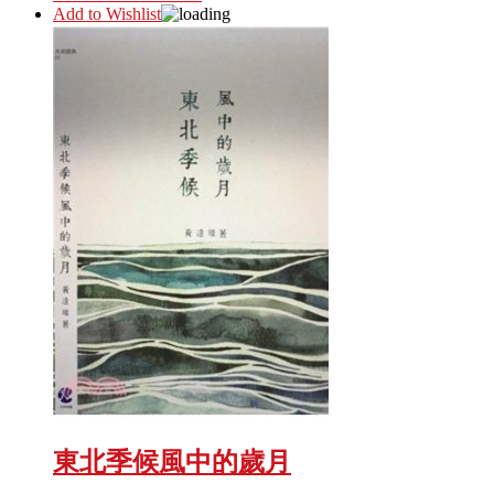
Add to Wishlist
東北季候風中的歲月