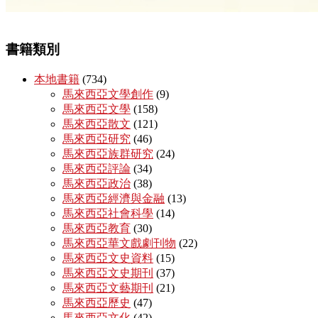
書籍類別
本地書籍
(734)
馬來西亞文學創作
(9)
馬來西亞文學
(158)
馬來西亞散文
(121)
馬來西亞研究
(46)
馬來西亞族群研究
(24)
馬來西亞評論
(34)
馬來西亞政治
(38)
馬來西亞經濟與金融
(13)
馬來西亞社會科學
(14)
馬來西亞教育
(30)
馬來西亞華文戲劇刊物
(22)
馬來西亞文史資料
(15)
馬來西亞文史期刊
(37)
馬來西亞文藝期刊
(21)
馬來西亞歷史
(47)
馬來西亞文化
(42)