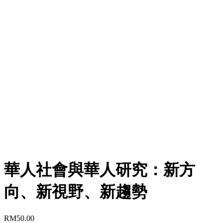
華人社會與華人研究：新方
向、新視野、新趨勢
RM
50.00