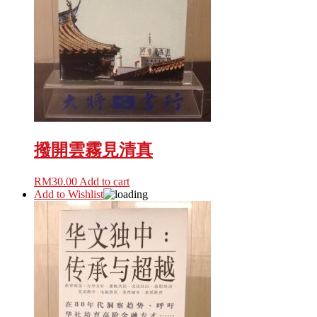
撥開雲霧見清真
RM
30.00
Add to cart
Add to Wishlist