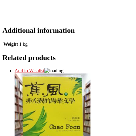
Additional information
Weight
1 kg
Related products
Add to Wishlist