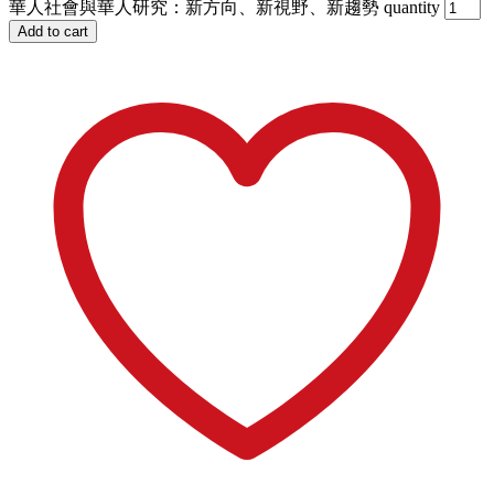
華人社會與華人研究：新方向、新視野、新趨勢 quantity
Add to cart