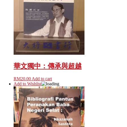
華文獨中：傳承與超越
RM
20.00
Add to cart
Add to Wishlist