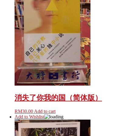
消失了你我的国（简体版）
RM
30.00
Add to cart
Add to Wishlist