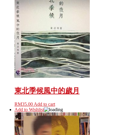
東北季候風中的歲月
RM
35.00
Add to cart
Add to Wishlist