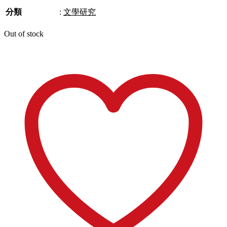
分類
:
文學研究
Out of stock