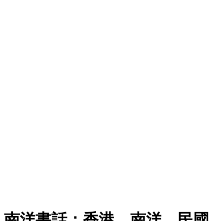
南洋書話：香港、南洋、民國