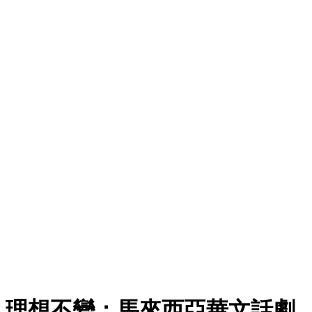
理想不變：馬來西亞華文話劇