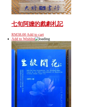
七旬阿嬤的戲劇札記
RM
38.00
Add to cart
Add to Wishlist