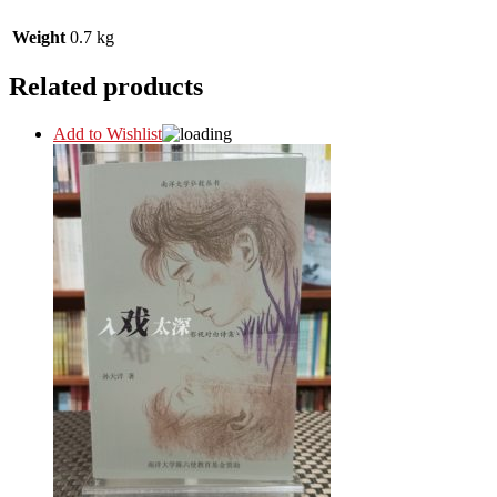
Weight
0.7 kg
Related products
Add to Wishlist