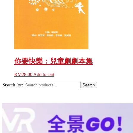
你要快樂：兒童劇劇本集
RM
28.00
Add to cart
Search for:
Search