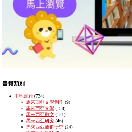
書籍類別
本地書籍
(734)
馬來西亞文學創作
(9)
馬來西亞文學
(158)
馬來西亞散文
(121)
馬來西亞研究
(46)
馬來西亞族群研究
(24)