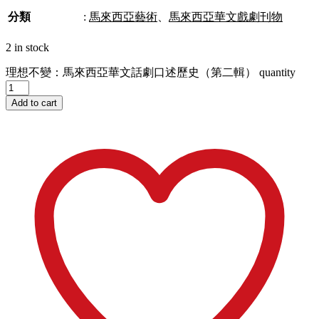
分類
:
馬來西亞藝術
、
馬來西亞華文戲劇刊物
2 in stock
理想不變：馬來西亞華文話劇口述歷史（第二輯） quantity
Add to cart