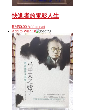
快進者的電影人生
RM
50.00
Add to cart
Add to Wishlist