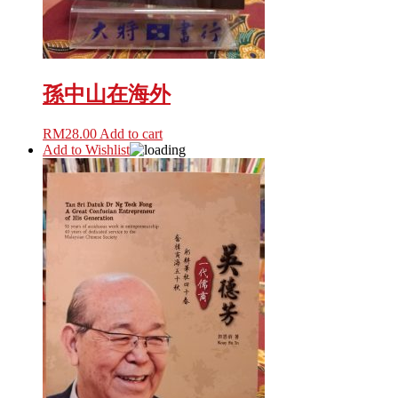
孫中山在海外
RM
28.00
Add to cart
Add to Wishlist