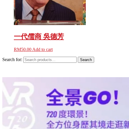
一代儒商 吳德芳
RM
50.00
Add to cart
Search for:
Search