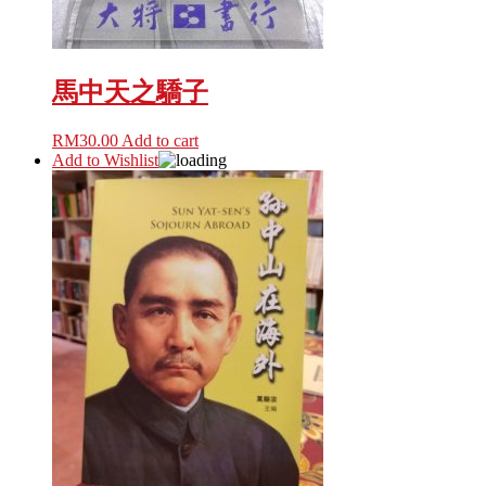
馬中天之驕子
RM
30.00
Add to cart
Add to Wishlist