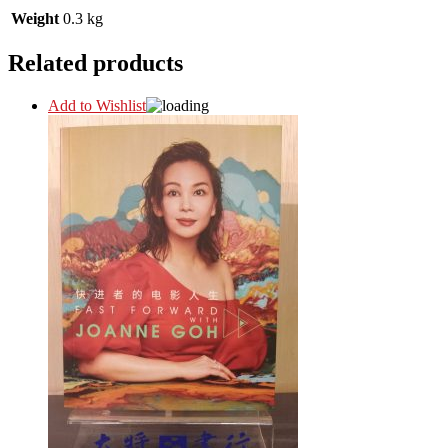
Weight
0.3 kg
Related products
Add to Wishlist