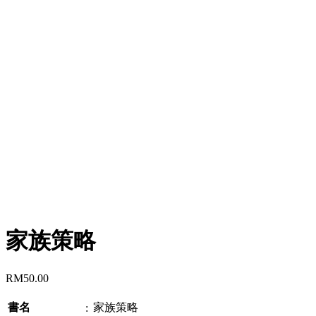
家族策略
RM
50.00
書名
家族策略
: