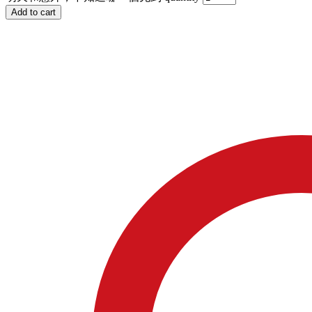
Add to cart