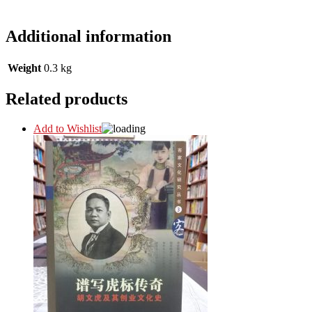
Additional information
Weight
0.3 kg
Related products
Add to Wishlist