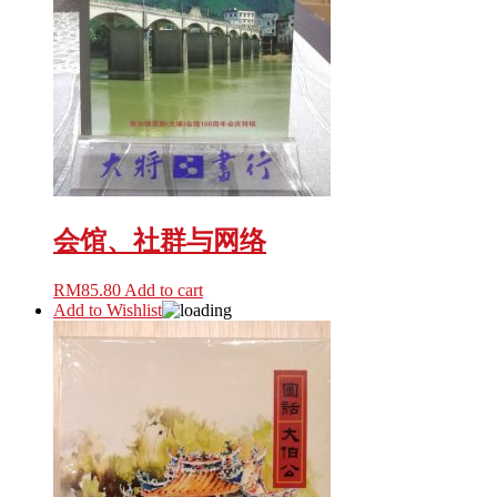
会馆、社群与网络
RM
85.80
Add to cart
Add to Wishlist