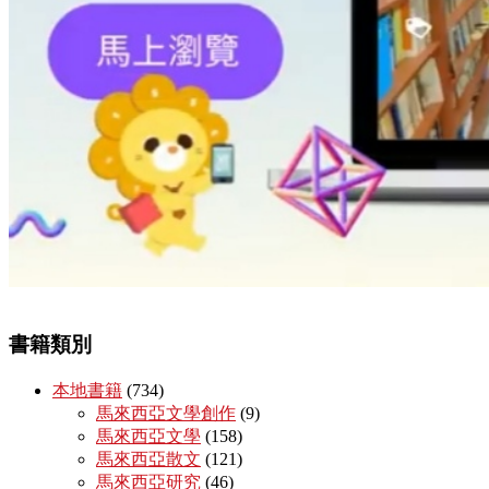
書籍類別
本地書籍
(734)
馬來西亞文學創作
(9)
馬來西亞文學
(158)
馬來西亞散文
(121)
馬來西亞研究
(46)