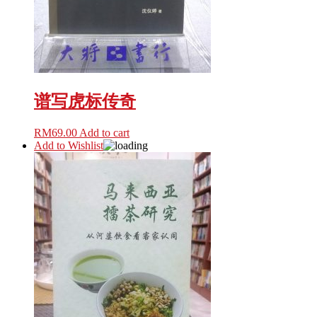
谱写虎标传奇
RM
69.00
Add to cart
Add to Wishlist