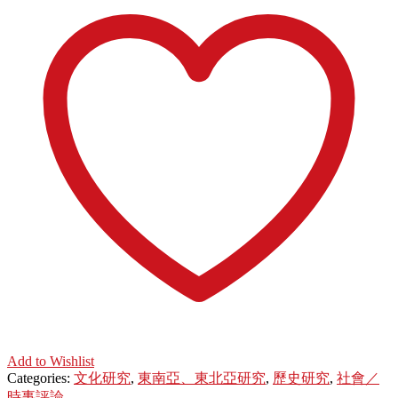
Add to Wishlist
Categories:
文化研究
,
東南亞、東北亞研究
,
歷史研究
,
社會／
時事評論