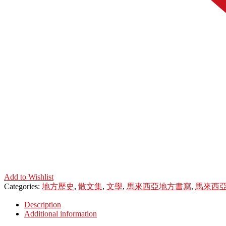
Add to Wishlist
Categories:
地方歷史
,
散文集
,
文學
,
馬來西亞地方書寫
,
馬來西
Description
Additional information