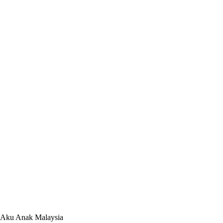
u Anak Malaysia