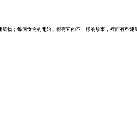
建築物；每個食物的開始，都有它的不一樣的故事，裡面有些建