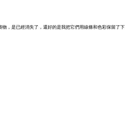
築物，是已經消失了，還好的是我把它們用線條和色彩保留了下