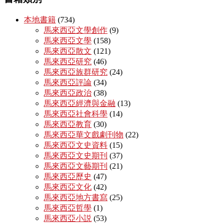
本地書籍
(734)
馬來西亞文學創作
(9)
馬來西亞文學
(158)
馬來西亞散文
(121)
馬來西亞研究
(46)
馬來西亞族群研究
(24)
馬來西亞評論
(34)
馬來西亞政治
(38)
馬來西亞經濟與金融
(13)
馬來西亞社會科學
(14)
馬來西亞教育
(30)
馬來西亞華文戲劇刊物
(22)
馬來西亞文史資料
(15)
馬來西亞文史期刊
(37)
馬來西亞文藝期刊
(21)
馬來西亞歷史
(47)
馬來西亞文化
(42)
馬來西亞地方書寫
(25)
馬來西亞哲學
(1)
馬來西亞小説
(53)