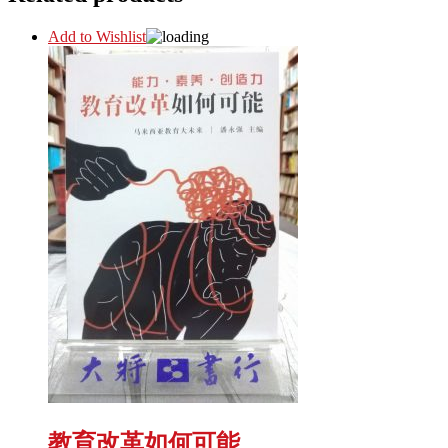
Add to Wishlist
教育改革如何可能