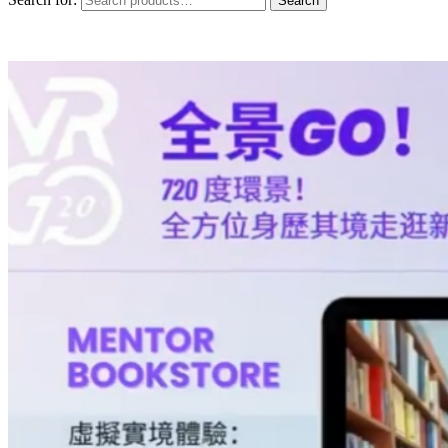
Search