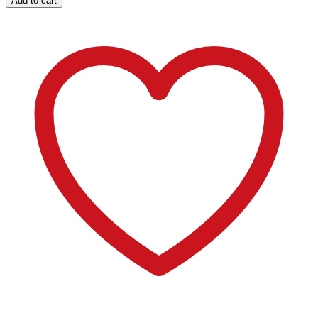
Add to cart